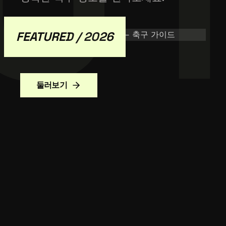
FEATURED / 2026
둘러보기