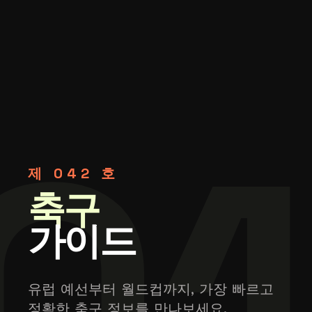
01
제 042 호
축구
가이드
유럽 예선부터 월드컵까지, 가장 빠르고
정확한 축구 정보를 만나보세요.